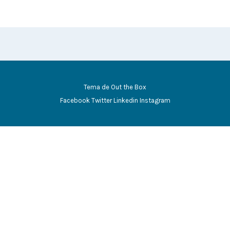
Tema de
Out the Box
Facebook
Twitter
Linkedin
Instagram