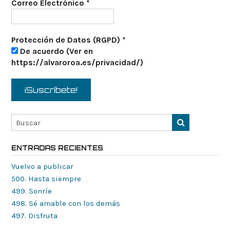
Correo Electrónico
*
Protección de Datos (RGPD)
*
De acuerdo (Ver en
https://alvaroroa.es/privacidad/)
ENTRADAS RECIENTES
Vuelvo a publicar
500. Hasta siempre
499. Sonríe
498. Sé amable con los demás
497. Disfruta