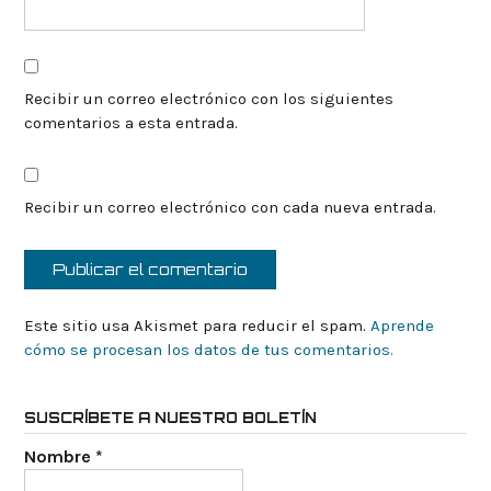
Recibir un correo electrónico con los siguientes
comentarios a esta entrada.
Recibir un correo electrónico con cada nueva entrada.
Este sitio usa Akismet para reducir el spam.
Aprende
cómo se procesan los datos de tus comentarios.
SUSCRÍBETE A NUESTRO BOLETÍN
Nombre
*