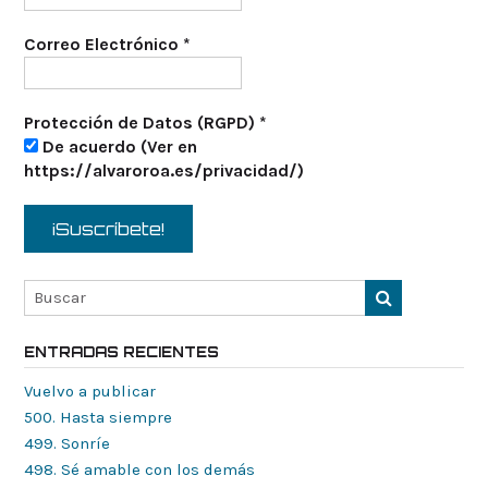
Correo Electrónico
*
Protección de Datos (RGPD)
*
De acuerdo (Ver en
https://alvaroroa.es/privacidad/)
ENTRADAS RECIENTES
Vuelvo a publicar
500. Hasta siempre
499. Sonríe
498. Sé amable con los demás