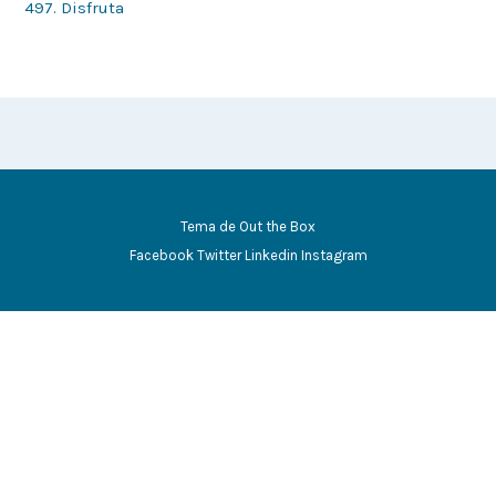
497. Disfruta
Tema de
Out the Box
Facebook
Twitter
Linkedin
Instagram