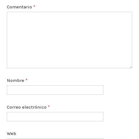
Comentario
*
Nombre
*
Correo electrónico
*
Web