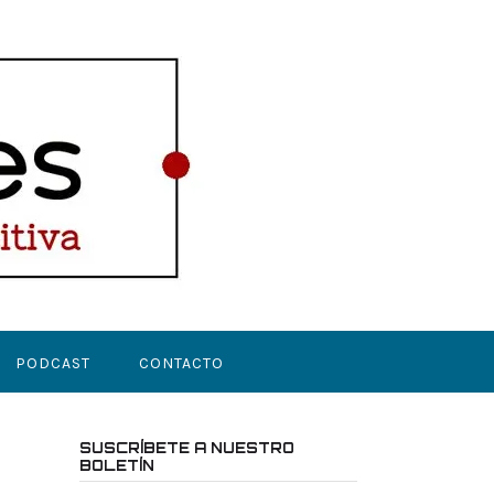
PODCAST
CONTACTO
SUSCRÍBETE A NUESTRO
BOLETÍN