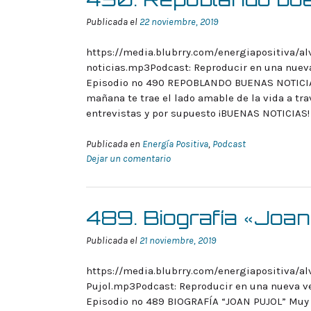
Publicada el
22 noviembre, 2019
https://media.blubrry.com/energiapositiva/a
noticias.mp3Podcast: Reproducir en una nuev
Episodio nº 490 REPOBLANDO BUENAS NOTICIAS
mañana te trae el lado amable de la vida a tra
entrevistas y por supuesto ¡BUENAS NOTICIAS!
Publicada en
Energía Positiva
,
Podcast
Dejar un comentario
489. Biografía «Joan
Publicada el
21 noviembre, 2019
https://media.blubrry.com/energiapositiva/al
Pujol.mp3Podcast: Reproducir en una nueva v
Episodio nº 489 BIOGRAFÍA “JOAN PUJOL” Muy 