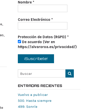
Nombre
*
Correo Electrónico
*
e,
as,
Protección de Datos (RGPD)
*
De acuerdo (Ver en
https://alvaroroa.es/privacidad/)
ENTRADAS RECIENTES
Vuelvo a publicar
500. Hasta siempre
499. Sonríe
te