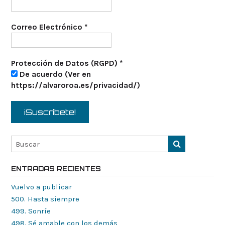
Correo Electrónico
*
Protección de Datos (RGPD)
*
De acuerdo (Ver en
https://alvaroroa.es/privacidad/)
ENTRADAS RECIENTES
Vuelvo a publicar
500. Hasta siempre
499. Sonríe
498. Sé amable con los demás