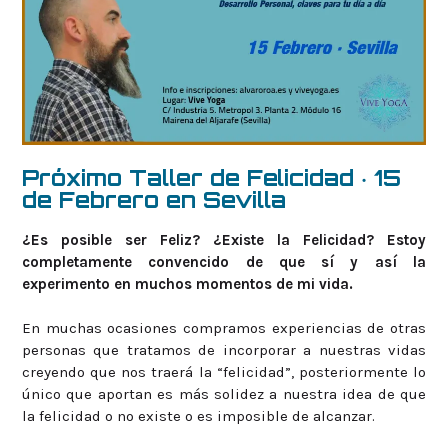
Próximo Taller de Felicidad · 15
de Febrero en Sevilla
¿Es posible ser Feliz? ¿Existe la Felicidad? Estoy
completamente convencido de que sí
y así la
experimento en muchos momentos de mi vida.
En muchas ocasiones compramos experiencias de otras
personas que tratamos de incorporar a nuestras vidas
creyendo que nos traerá la “felicidad”, posteriormente lo
único que aportan es más solidez a nuestra idea de que
la felicidad o no existe o es imposible de alcanzar.