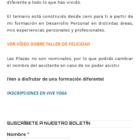
diferente a todo lo que has vivido.
El temario está construido desde cero para ti a partir de
mi formación en Desarrollo Personal en distintas áreas,
mis experiencias personales y profesionales.
VER VÍDEO SOBRE TALLER DE FELICIDAD
Las Plazas no son nominales, por lo que podrás cambiar
el nombre del asistente en caso de no poder asistir.
¡Ven a disfrutar de una formación diferente!
INSCRIPCIONES EN VIVE YOGA
SUSCRÍBETE A NUESTRO BOLETÍN
Nombre
*