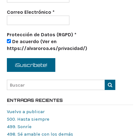
Correo Electrónico
*
Protección de Datos (RGPD)
*
De acuerdo (Ver en
https://alvaroroa.es/privacidad/)
ENTRADAS RECIENTES
Vuelvo a publicar
500. Hasta siempre
499. Sonríe
498. Sé amable con los demás