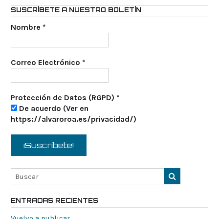
SUSCRÍBETE A NUESTRO BOLETÍN
Nombre
*
Correo Electrónico
*
Protección de Datos (RGPD)
*
De acuerdo (Ver en
https://alvaroroa.es/privacidad/)
ENTRADAS RECIENTES
Vuelvo a publicar