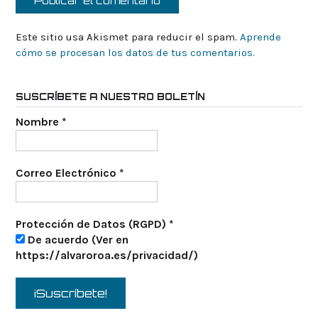
Este sitio usa Akismet para reducir el spam.
Aprende
cómo se procesan los datos de tus comentarios.
SUSCRÍBETE A NUESTRO BOLETÍN
Nombre
*
Correo Electrónico
*
Protección de Datos (RGPD)
*
De acuerdo (Ver en
https://alvaroroa.es/privacidad/)