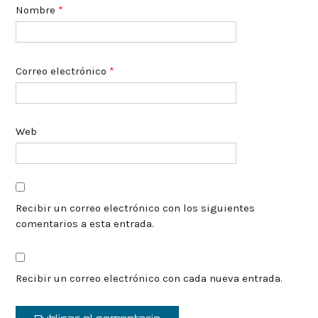
Nombre
*
Correo electrónico
*
Web
Recibir un correo electrónico con los siguientes
comentarios a esta entrada.
Recibir un correo electrónico con cada nueva entrada.