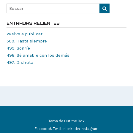
ENTRADAS RECIENTES
Vuelvo a publicar
500. Hasta siempre
499. Sonríe
498. Sé amable con los demás
497. Disfruta
Tema de
Out the Box
Facebook
Twitter
Linkedin
Instagram