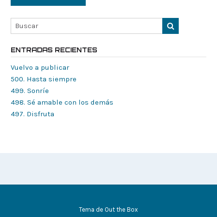
ENTRADAS RECIENTES
Vuelvo a publicar
500. Hasta siempre
499. Sonríe
498. Sé amable con los demás
497. Disfruta
Tema de
Out the Box