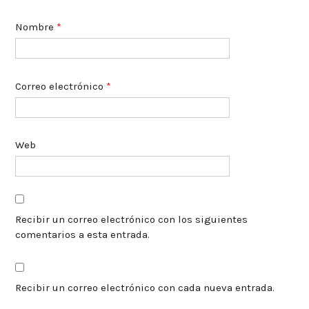
Nombre
*
Correo electrónico
*
Web
Recibir un correo electrónico con los siguientes
comentarios a esta entrada.
Recibir un correo electrónico con cada nueva entrada.