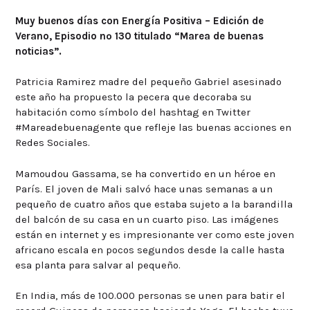
Muy buenos días con Energía Positiva – Edición de
Verano, Episodio nº 130 titulado “Marea de buenas
noticias”.
Patricia Ramirez madre del pequeño Gabriel asesinado
este año ha propuesto la pecera que decoraba su
habitación como símbolo del hashtag en Twitter
#Mareadebuenagente que refleje las buenas acciones en
Redes Sociales.
Mamoudou Gassama, se ha convertido en un héroe en
París. El joven de Mali salvó hace unas semanas a un
pequeño de cuatro años que estaba sujeto a la barandilla
del balcón de su casa en un cuarto piso. Las imágenes
están en internet y es impresionante ver como este joven
africano escala en pocos segundos desde la calle hasta
esa planta para salvar al pequeño.
En India, más de 100.000 personas se unen para batir el