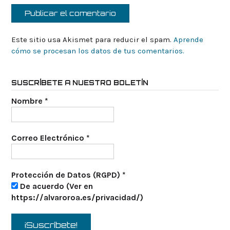
Este sitio usa Akismet para reducir el spam.
Aprende
cómo se procesan los datos de tus comentarios.
SUSCRÍBETE A NUESTRO BOLETÍN
Nombre
*
Correo Electrónico
*
Protección de Datos (RGPD)
*
De acuerdo (Ver en
https://alvaroroa.es/privacidad/)