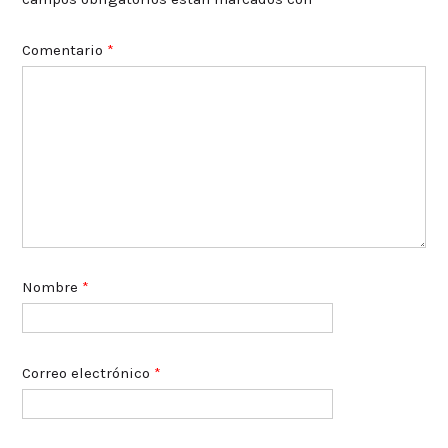
Comentario
*
Nombre
*
Correo electrónico
*