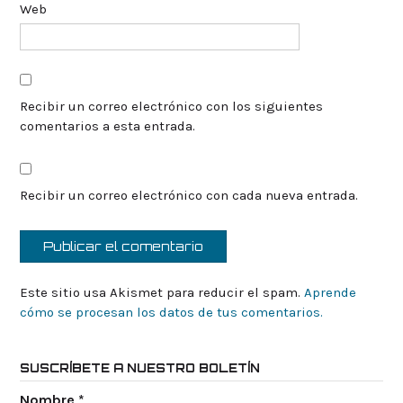
Web
Recibir un correo electrónico con los siguientes
comentarios a esta entrada.
Recibir un correo electrónico con cada nueva entrada.
Este sitio usa Akismet para reducir el spam.
Aprende
cómo se procesan los datos de tus comentarios.
SUSCRÍBETE A NUESTRO BOLETÍN
Nombre
*