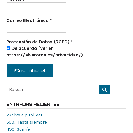
Correo Electrónico
*
Protección de Datos (RGPD)
*
De acuerdo (Ver en
https://alvaroroa.es/privacidad/)
ENTRADAS RECIENTES
Vuelvo a publicar
500. Hasta siempre
499. Sonríe