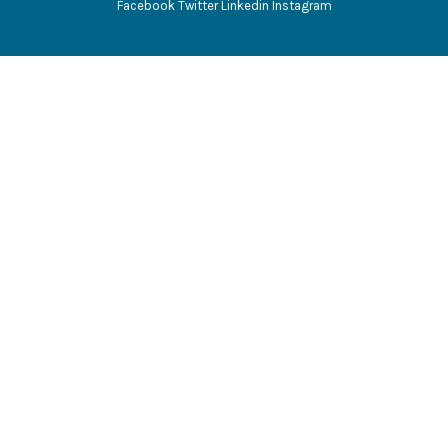
Facebook
Twitter
Linkedin
Instagram