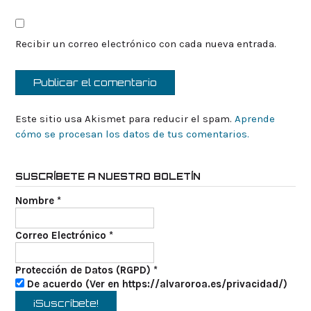
Recibir un correo electrónico con cada nueva entrada.
Este sitio usa Akismet para reducir el spam.
Aprende
cómo se procesan los datos de tus comentarios.
SUSCRÍBETE A NUESTRO BOLETÍN
Nombre
*
Correo Electrónico
*
Protección de Datos (RGPD)
*
De acuerdo (Ver en https://alvaroroa.es/privacidad/)