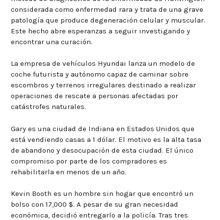
considerada como enfermedad rara y trata de una grave
patología que produce degeneración celular y muscular.
Este hecho abre esperanzas a seguir investigando y
encontrar una curación.
La empresa de vehículos Hyundai lanza un modelo de
coche futurista y autónomo capaz de caminar sobre
escombros y terrenos irregulares destinado a realizar
operaciones de rescate a personas afectadas por
catástrofes naturales.
Gary es una ciudad de Indiana en Estados Unidos que
está vendiendo casas a 1 dólar. El motivo es la alta tasa
de abandono y desocupación de esta ciudad. El único
compromiso por parte de los compradores es
rehabilitarla en menos de un año.
Kevin Booth es un hombre sin hogar que encontró un
bolso con 17,000 $. A pesar de su gran necesidad
económica, decidió entregarlo a la policía. Tras tres