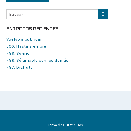
ENTRADAS RECIENTES
Vuelvo a publicar
500. Hasta siempre
499. Sonríe
498. Sé amable con los demás
497. Disfruta
Tema de
Out the Box