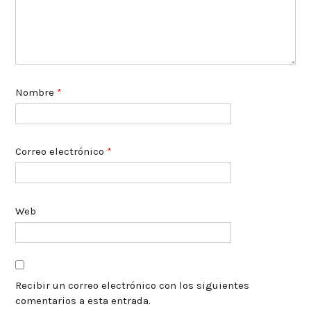
Nombre
*
Correo electrónico
*
Web
Recibir un correo electrónico con los siguientes
comentarios a esta entrada.