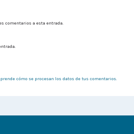
tes comentarios a esta entrada.
entrada.
prende cómo se procesan los datos de tus comentarios.