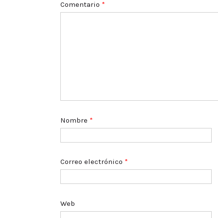
Comentario
*
Nombre
*
Correo electrónico
*
Web