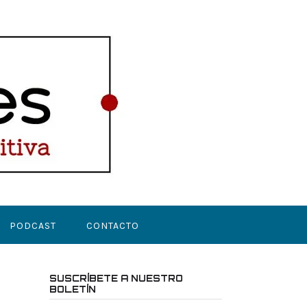
PODCAST
CONTACTO
SUSCRÍBETE A NUESTRO
BOLETÍN