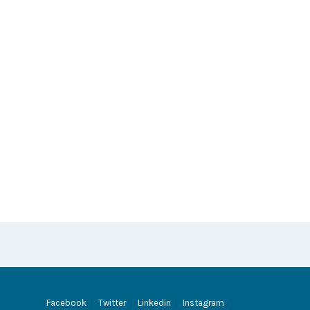
Facebook
Twitter
Linkedin
Instagram