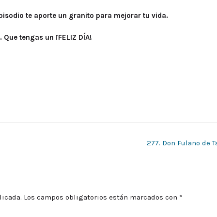
isodio te aporte un granito para mejorar tu vida.
 Que tengas un ¡FELIZ DÍA!
277. Don Fulano de T
licada.
Los campos obligatorios están marcados con
*