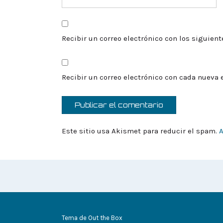
Recibir un correo electrónico con los siguien
Recibir un correo electrónico con cada nueva 
Este sitio usa Akismet para reducir el spam.
A
Tema de
Out the Box