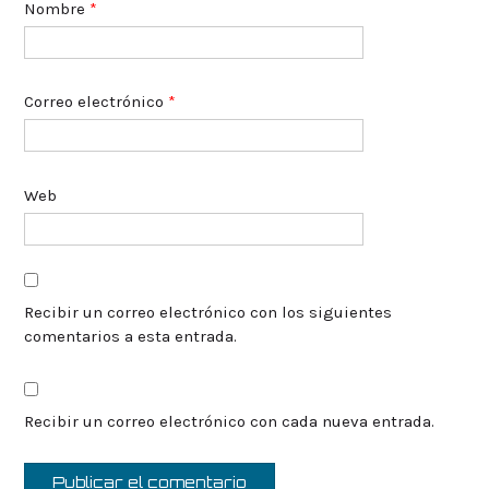
Nombre
*
Correo electrónico
*
Web
Recibir un correo electrónico con los siguientes
comentarios a esta entrada.
Recibir un correo electrónico con cada nueva entrada.