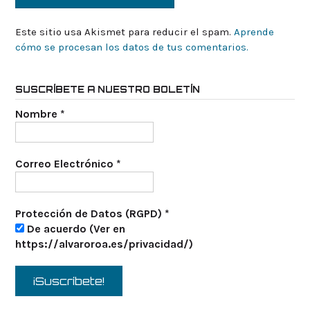
Este sitio usa Akismet para reducir el spam.
Aprende
cómo se procesan los datos de tus comentarios.
SUSCRÍBETE A NUESTRO BOLETÍN
Nombre
*
Correo Electrónico
*
Protección de Datos (RGPD)
*
De acuerdo (Ver en
https://alvaroroa.es/privacidad/)