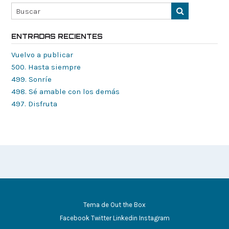
ENTRADAS RECIENTES
Vuelvo a publicar
500. Hasta siempre
499. Sonríe
498. Sé amable con los demás
497. Disfruta
Tema de
Out the Box
Facebook
Twitter
Linkedin
Instagram