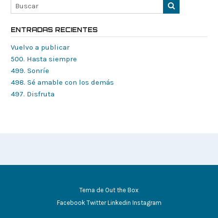
ENTRADAS RECIENTES
Vuelvo a publicar
500. Hasta siempre
499. Sonríe
498. Sé amable con los demás
497. Disfruta
Tema de
Out the Box
Facebook
Twitter
Linkedin
Instagram