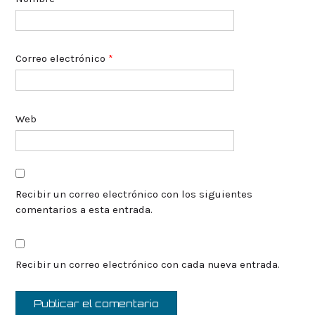
Correo electrónico
*
Web
Recibir un correo electrónico con los siguientes
comentarios a esta entrada.
Recibir un correo electrónico con cada nueva entrada.