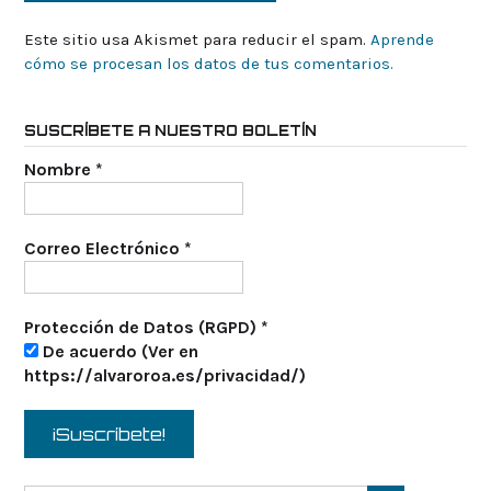
Este sitio usa Akismet para reducir el spam.
Aprende
cómo se procesan los datos de tus comentarios.
SUSCRÍBETE A NUESTRO BOLETÍN
Nombre
*
Correo Electrónico
*
Protección de Datos (RGPD)
*
De acuerdo (Ver en
https://alvaroroa.es/privacidad/)