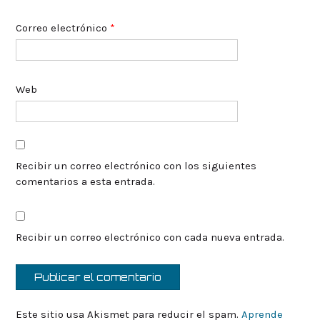
Correo electrónico
*
Web
Recibir un correo electrónico con los siguientes
comentarios a esta entrada.
Recibir un correo electrónico con cada nueva entrada.
Este sitio usa Akismet para reducir el spam.
Aprende