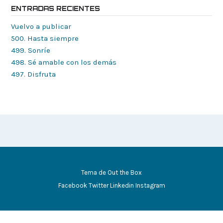
ENTRADAS RECIENTES
Vuelvo a publicar
500. Hasta siempre
499. Sonríe
498. Sé amable con los demás
497. Disfruta
Tema de
Out the Box
Facebook
Twitter
Linkedin
Instagram