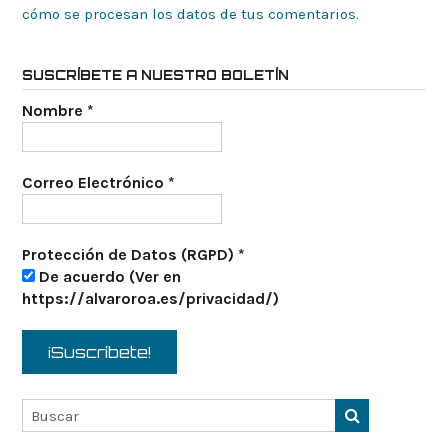
cómo se procesan los datos de tus comentarios.
SUSCRÍBETE A NUESTRO BOLETÍN
Nombre
*
Correo Electrónico
*
Protección de Datos (RGPD)
*
De acuerdo (Ver en
https://alvaroroa.es/privacidad/)