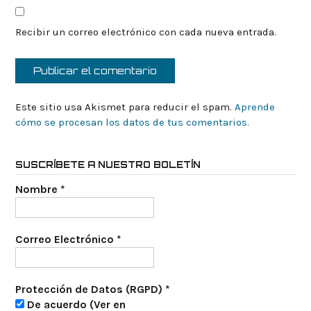
Recibir un correo electrónico con cada nueva entrada.
Este sitio usa Akismet para reducir el spam.
Aprende
cómo se procesan los datos de tus comentarios.
SUSCRÍBETE A NUESTRO BOLETÍN
Nombre
*
Correo Electrónico
*
Protección de Datos (RGPD)
*
De acuerdo (Ver en