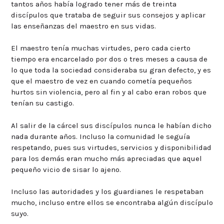
tantos años había logrado tener más de treinta
discípulos que trataba de seguir sus consejos y aplicar
las enseñanzas del maestro en sus vidas.
El maestro tenía muchas virtudes, pero cada cierto
tiempo era encarcelado por dos o tres meses a causa de
lo que toda la sociedad consideraba su gran defecto, y es
que el maestro de vez en cuando cometía pequeños
hurtos sin violencia, pero al fin y al cabo eran robos que
tenían su castigo.
Al salir de la cárcel sus discípulos nunca le habían dicho
nada durante años. Incluso la comunidad le seguía
respetando, pues sus virtudes, servicios y disponibilidad
para los demás eran mucho más apreciadas que aquel
pequeño vicio de sisar lo ajeno.
Incluso las autoridades y los guardianes le respetaban
mucho, incluso entre ellos se encontraba algún discípulo
suyo.