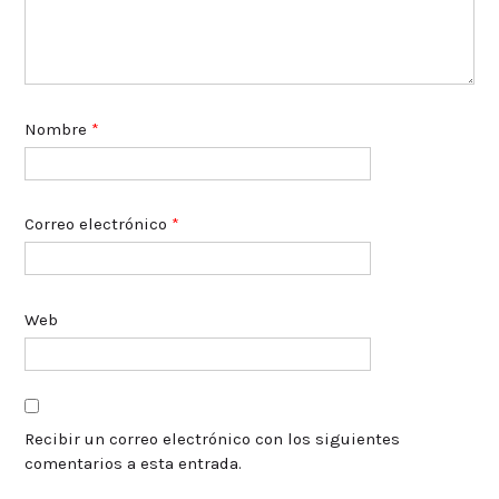
Nombre
*
Correo electrónico
*
Web
Recibir un correo electrónico con los siguientes
comentarios a esta entrada.