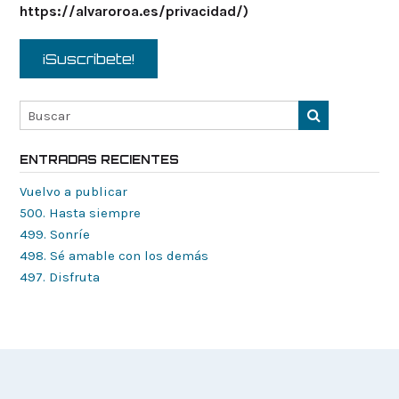
https://alvaroroa.es/privacidad/)
ENTRADAS RECIENTES
Vuelvo a publicar
500. Hasta siempre
499. Sonríe
498. Sé amable con los demás
497. Disfruta