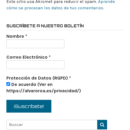
Este sitio usa Akismet para reducir el spam.
Aprende
cómo se procesan los datos de tus comentarios.
SUSCRÍBETE A NUESTRO BOLETÍN
Nombre
*
Correo Electrónico
*
Protección de Datos (RGPD)
*
De acuerdo (Ver en
https://alvaroroa.es/privacidad/)