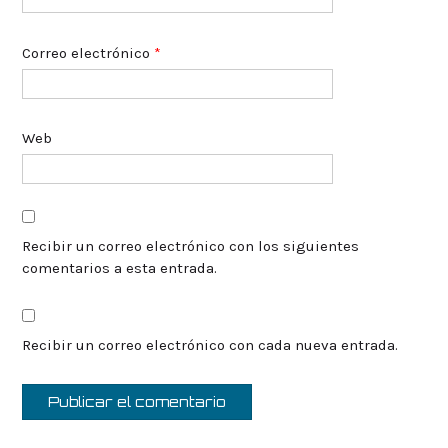
Correo electrónico
*
Web
Recibir un correo electrónico con los siguientes
comentarios a esta entrada.
Recibir un correo electrónico con cada nueva entrada.