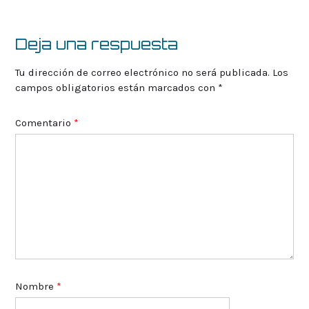
entrada
Deja una respuesta
Tu dirección de correo electrónico no será publicada.
Los
campos obligatorios están marcados con
*
Comentario
*
Nombre
*