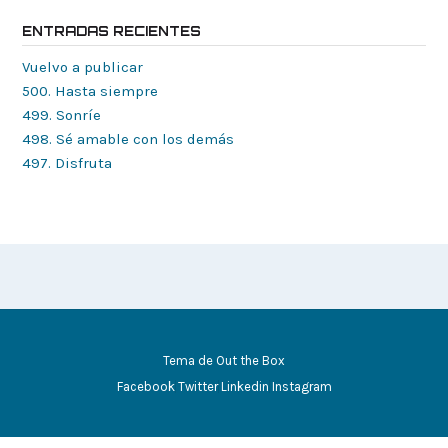
ENTRADAS RECIENTES
Vuelvo a publicar
500. Hasta siempre
499. Sonríe
498. Sé amable con los demás
497. Disfruta
Tema de
Out the Box
Facebook
Twitter
Linkedin
Instagram