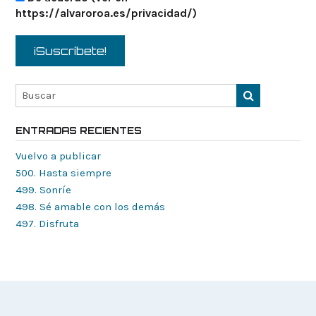
https://alvaroroa.es/privacidad/)
ENTRADAS RECIENTES
Vuelvo a publicar
500. Hasta siempre
499. Sonríe
498. Sé amable con los demás
497. Disfruta