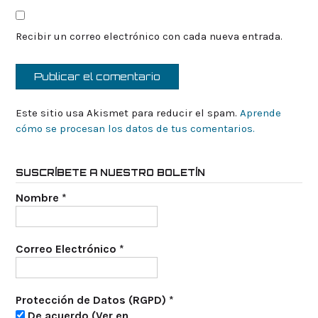
Recibir un correo electrónico con cada nueva entrada.
Este sitio usa Akismet para reducir el spam.
Aprende
cómo se procesan los datos de tus comentarios.
SUSCRÍBETE A NUESTRO BOLETÍN
Nombre
*
Correo Electrónico
*
Protección de Datos (RGPD)
*
De acuerdo (Ver en