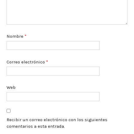
Nombre
*
Correo electrónico
*
Web
Recibir un correo electrónico con los siguientes
comentarios a esta entrada.