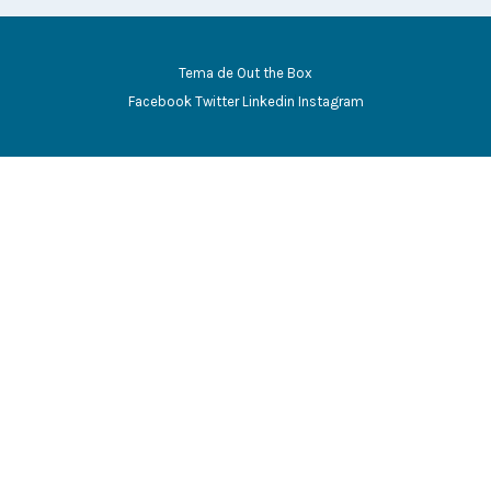
Tema de
Out the Box
Facebook
Twitter
Linkedin
Instagram