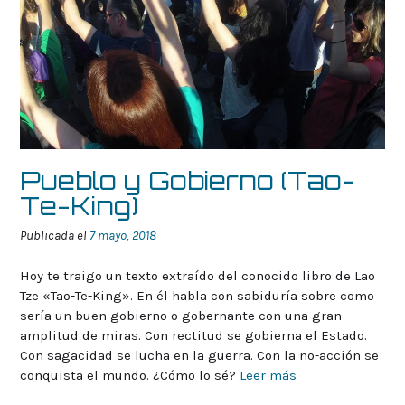
Pueblo y Gobierno (Tao-
Te-King)
Publicada el
7 mayo, 2018
Hoy te traigo un texto extraído del conocido libro de Lao
Tze «Tao-Te-King». En él habla con sabiduría sobre como
sería un buen gobierno o gobernante con una gran
amplitud de miras. Con rectitud se gobierna el Estado.
Con sagacidad se lucha en la guerra. Con la no-acción se
conquista el mundo. ¿Cómo lo sé?
Leer más