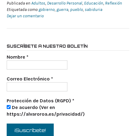
Publicada en
Adultos
,
Desarrollo Personal
,
Educación
,
Reflexión
Etiquetada como
gobierno
,
guerra
,
pueblo
,
sabiduria
Dejar un comentario
SUSCRÍBETE A NUESTRO BOLETÍN
Nombre
*
Correo Electrónico
*
Protección de Datos (RGPD)
*
De acuerdo (Ver en
https://alvaroroa.es/privacidad/)