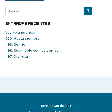
ENTRADAS RECIENTES
Vuelvo a publicar
500. Hasta siempre
499. Sonríe
498. Sé amable con los demás
497. Disfruta
Tema de
Out the Box