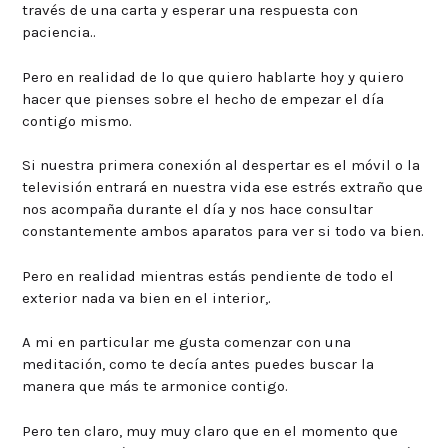
través de una carta y esperar una respuesta con
paciencia..
Pero en realidad de lo que quiero hablarte hoy y quiero
hacer que pienses sobre el hecho de empezar el día
contigo mismo.
Si nuestra primera conexión al despertar es el móvil o la
televisión entrará en nuestra vida ese estrés extraño que
nos acompaña durante el día y nos hace consultar
constantemente ambos aparatos para ver si todo va bien.
Pero en realidad mientras estás pendiente de todo el
exterior nada va bien en el interior,.
A mi en particular me gusta comenzar con una
meditación, como te decía antes puedes buscar la
manera que más te armonice contigo.
Pero ten claro, muy muy claro que en el momento que