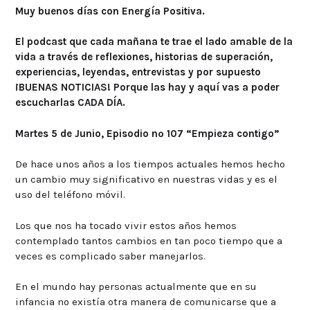
Muy buenos días con Energía Positiva.
El podcast que cada mañana te trae el lado amable de la
vida a través de reflexiones, historias de superación,
experiencias, leyendas, entrevistas y por supuesto
¡BUENAS NOTICIAS! Porque las hay y aquí vas a poder
escucharlas CADA DÍA.
Martes 5 de Junio, Episodio nº 107 “Empieza contigo”
De hace unos años a los tiempos actuales hemos hecho
un cambio muy significativo en nuestras vidas y es el
uso del teléfono móvil.
Los que nos ha tocado vivir estos años hemos
contemplado tantos cambios en tan poco tiempo que a
veces es complicado saber manejarlos.
En el mundo hay personas actualmente que en su
infancia no existía otra manera de comunicarse que a