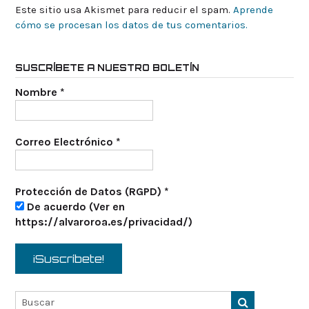
Este sitio usa Akismet para reducir el spam.
Aprende
cómo se procesan los datos de tus comentarios.
SUSCRÍBETE A NUESTRO BOLETÍN
Nombre
*
Correo Electrónico
*
Protección de Datos (RGPD)
*
De acuerdo (Ver en
https://alvaroroa.es/privacidad/)