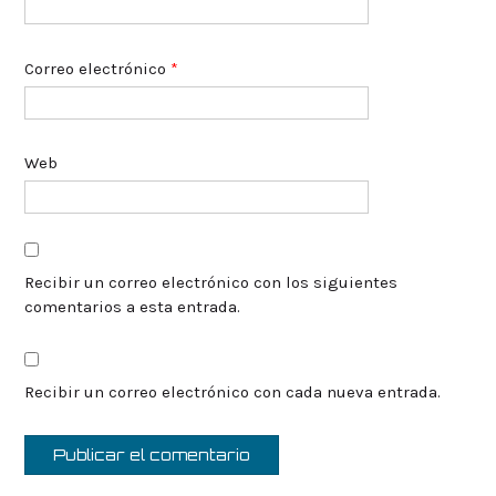
Correo electrónico
*
Web
Recibir un correo electrónico con los siguientes
comentarios a esta entrada.
Recibir un correo electrónico con cada nueva entrada.