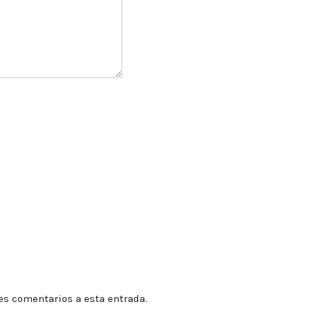
tes comentarios a esta entrada.