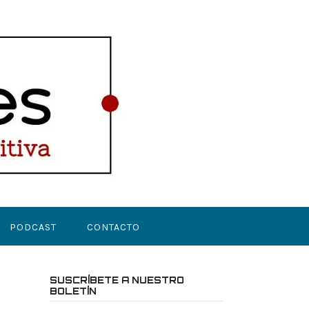
PODCAST
CONTACTO
SUSCRÍBETE A NUESTRO
BOLETÍN