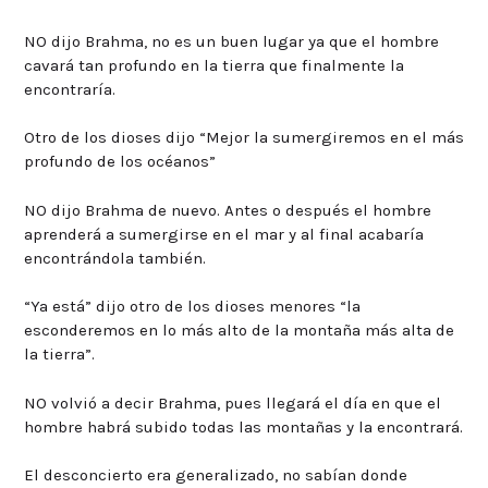
NO dijo Brahma, no es un buen lugar ya que el hombre
cavará tan profundo en la tierra que finalmente la
encontraría.
Otro de los dioses dijo “Mejor la sumergiremos en el más
profundo de los océanos”
NO dijo Brahma de nuevo. Antes o después el hombre
aprenderá a sumergirse en el mar y al final acabaría
encontrándola también.
“Ya está” dijo otro de los dioses menores “la
esconderemos en lo más alto de la montaña más alta de
la tierra”.
NO volvió a decir Brahma, pues llegará el día en que el
hombre habrá subido todas las montañas y la encontrará.
El desconcierto era generalizado, no sabían donde