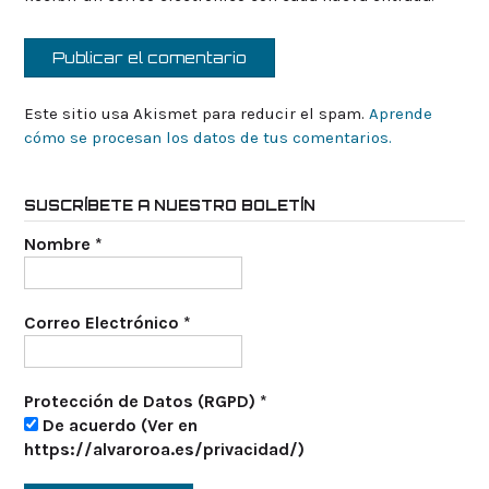
Este sitio usa Akismet para reducir el spam.
Aprende
cómo se procesan los datos de tus comentarios.
SUSCRÍBETE A NUESTRO BOLETÍN
Nombre
*
Correo Electrónico
*
Protección de Datos (RGPD)
*
De acuerdo (Ver en
https://alvaroroa.es/privacidad/)