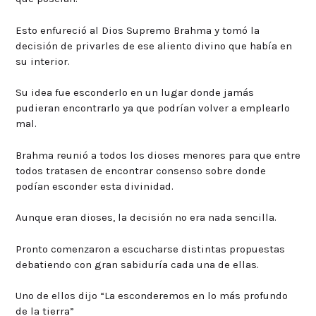
Esto enfureció al Dios Supremo Brahma y tomó la
decisión de privarles de ese aliento divino que había en
su interior.
Su idea fue esconderlo en un lugar donde jamás
pudieran encontrarlo ya que podrían volver a emplearlo
mal.
Brahma reunió a todos los dioses menores para que entre
todos tratasen de encontrar consenso sobre donde
podían esconder esta divinidad.
Aunque eran dioses, la decisión no era nada sencilla.
Pronto comenzaron a escucharse distintas propuestas
debatiendo con gran sabiduría cada una de ellas.
Uno de ellos dijo “La esconderemos en lo más profundo
de la tierra”