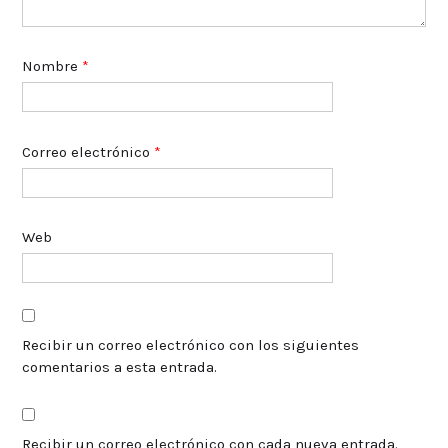
Nombre
*
Correo electrónico
*
Web
Recibir un correo electrónico con los siguientes
comentarios a esta entrada.
Recibir un correo electrónico con cada nueva entrada.