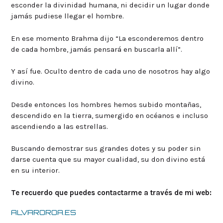
esconder la divinidad humana, ni decidir un lugar donde
jamás pudiese llegar el hombre.
En ese momento Brahma dijo “La esconderemos dentro
de cada hombre, jamás pensará en buscarla allí”.
Y así fue. Oculto dentro de cada uno de nosotros hay algo
divino.
Desde entonces los hombres hemos subido montañas,
descendido en la tierra, sumergido en océanos e incluso
ascendiendo a las estrellas.
Buscando demostrar sus grandes dotes y su poder sin
darse cuenta que su mayor cualidad, su don divino está
en su interior.
Te recuerdo que puedes contactarme a través de mi web:
ALVAROROA.ES