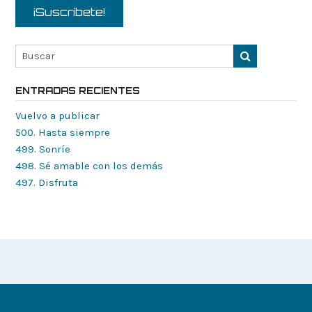
ENTRADAS RECIENTES
Vuelvo a publicar
500. Hasta siempre
499. Sonríe
498. Sé amable con los demás
497. Disfruta