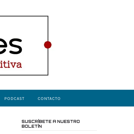
PODCAST
CONTACTO
SUSCRÍBETE A NUESTRO
BOLETÍN