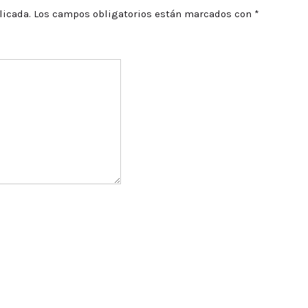
licada.
Los campos obligatorios están marcados con
*