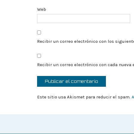
Web
Recibir un correo electrónico con los siguien
Recibir un correo electrónico con cada nueva 
Este sitio usa Akismet para reducir el spam.
A