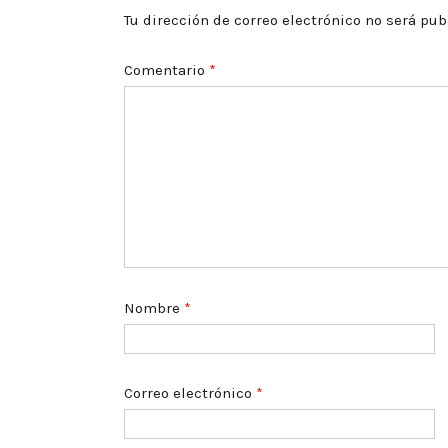
Tu dirección de correo electrónico no será pub
Comentario
*
Nombre
*
Correo electrónico
*