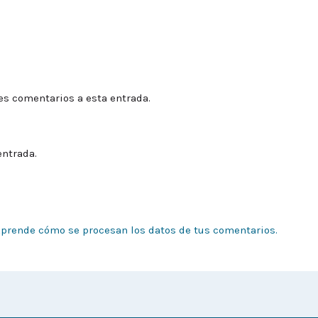
tes comentarios a esta entrada.
entrada.
prende cómo se procesan los datos de tus comentarios.