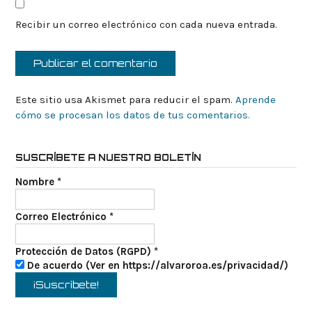
Recibir un correo electrónico con cada nueva entrada.
Este sitio usa Akismet para reducir el spam.
Aprende
cómo se procesan los datos de tus comentarios.
SUSCRÍBETE A NUESTRO BOLETÍN
Nombre
*
Correo Electrónico
*
Protección de Datos (RGPD)
*
De acuerdo (Ver en https://alvaroroa.es/privacidad/)