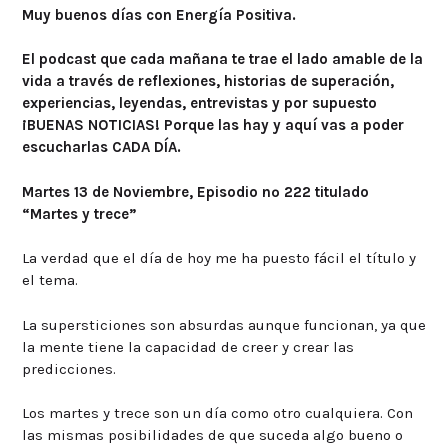
Muy buenos días con Energía Positiva.
El podcast que cada mañana te trae el lado amable de la
vida a través de reflexiones, historias de superación,
experiencias, leyendas, entrevistas y por supuesto
¡BUENAS NOTICIAS! Porque las hay y aquí vas a poder
escucharlas CADA DÍA.
Martes 13 de Noviembre, Episodio nº 222 titulado
“Martes y trece”
La verdad que el día de hoy me ha puesto fácil el título y
el tema.
La supersticiones son absurdas aunque funcionan, ya que
la mente tiene la capacidad de creer y crear las
predicciones.
Los martes y trece son un día como otro cualquiera. Con
las mismas posibilidades de que suceda algo bueno o