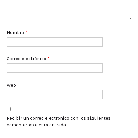
Nombre
*
Correo electrónico
*
Web
Recibir un correo electrónico con los siguientes
comentarios a esta entrada.