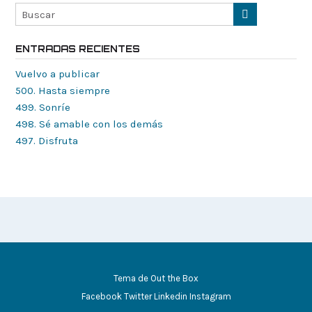
ENTRADAS RECIENTES
Vuelvo a publicar
500. Hasta siempre
499. Sonríe
498. Sé amable con los demás
497. Disfruta
Tema de
Out the Box
Facebook
Twitter
Linkedin
Instagram