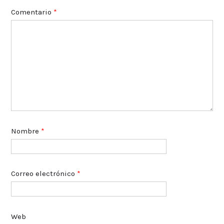
Comentario
*
Nombre
*
Correo electrónico
*
Web