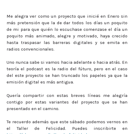
Me alegra ver como un proyecto que inicié en Enero sin
más pretensión que la de dar todos los días un poquito
de mi para que quién lo escuchase comenzase el día un
poquito más animado, alegre y motivado, haya crecido
hasta traspasar las barreras digitales y se emita en
radios convencionales.
Uno nunca sabe si vamos hacia adelante o hacia atrás. En
teoría el podcast es la radio del fúturo, pero en el caso
del este proyecto se han truncado los papeles ya que la
emisión digital es más antigua.
Quería compartir con estas breves líneas me alegría
contigo por estas variantes del proyecto que se han
presentado en el camino.
Te recuerdo además que este sábado podemos vernos en
el Taller de Felicidad. Puedes inscribirte en