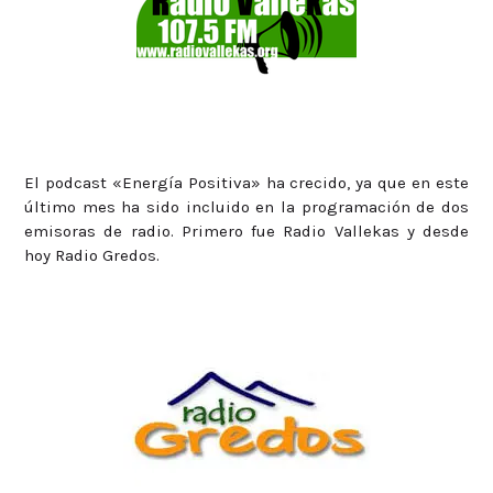
El podcast «Energía Positiva» ha crecido, ya que en este
último mes ha sido incluido en la programación de dos
emisoras de radio. Primero fue Radio Vallekas y desde
hoy Radio Gredos.