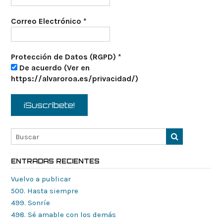
Correo Electrónico
*
Protección de Datos (RGPD)
*
De acuerdo (Ver en
https://alvaroroa.es/privacidad/)
ENTRADAS RECIENTES
Vuelvo a publicar
500. Hasta siempre
499. Sonríe
498. Sé amable con los demás