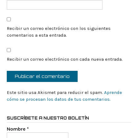
Recibir un correo electrónico con los siguientes
comentarios a esta entrada.
Recibir un correo electrónico con cada nueva entrada.
Este sitio usa Akismet para reducir el spam.
Aprende
cómo se procesan los datos de tus comentarios.
SUSCRÍBETE A NUESTRO BOLETÍN
Nombre
*