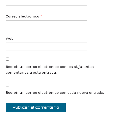
Correo electrónico
*
Web
Recibir un correo electrónico con los siguientes
comentarios a esta entrada.
Recibir un correo electrónico con cada nueva entrada.