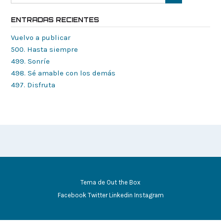
ENTRADAS RECIENTES
Vuelvo a publicar
500. Hasta siempre
499. Sonríe
498. Sé amable con los demás
497. Disfruta
Tema de
Out the Box
Facebook
Twitter
Linkedin
Instagram