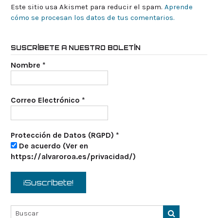
Este sitio usa Akismet para reducir el spam.
Aprende
cómo se procesan los datos de tus comentarios.
SUSCRÍBETE A NUESTRO BOLETÍN
Nombre
*
Correo Electrónico
*
Protección de Datos (RGPD)
*
De acuerdo (Ver en
https://alvaroroa.es/privacidad/)