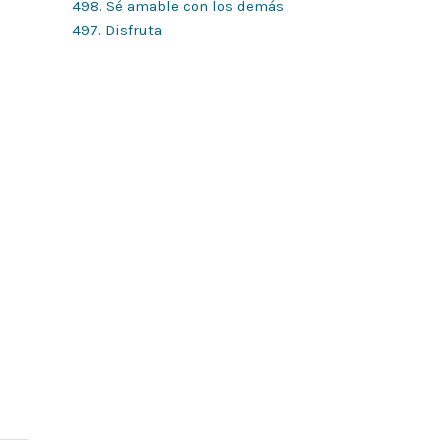
498. Sé amable con los demás
497. Disfruta