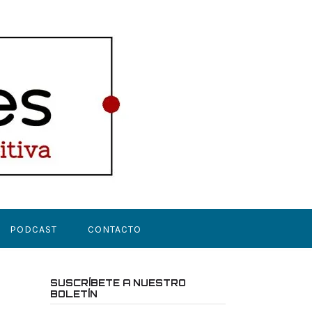
PODCAST
CONTACTO
SUSCRÍBETE A NUESTRO
BOLETÍN