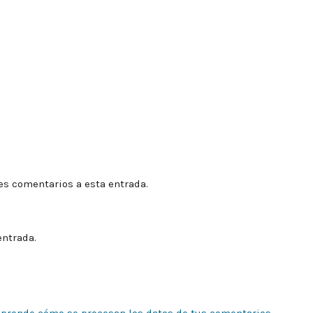
tes comentarios a esta entrada.
entrada.