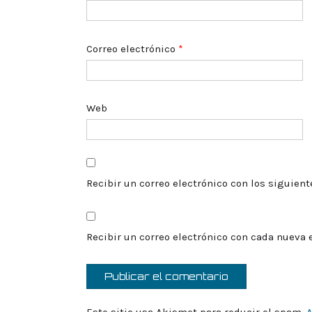
Correo electrónico
*
Web
Recibir un correo electrónico con los siguien
Recibir un correo electrónico con cada nueva 