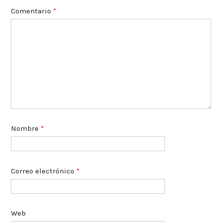
Comentario
*
Nombre
*
Correo electrónico
*
Web