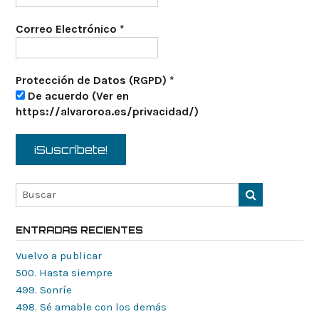
Correo Electrónico
*
Protección de Datos (RGPD)
*
De acuerdo (Ver en
https://alvaroroa.es/privacidad/)
ENTRADAS RECIENTES
Vuelvo a publicar
500. Hasta siempre
499. Sonríe
498. Sé amable con los demás