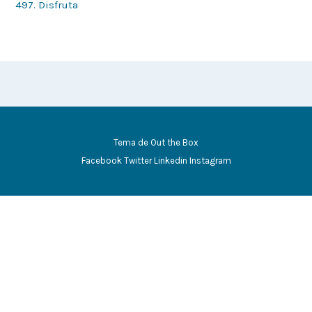
497. Disfruta
Tema de
Out the Box
Facebook
Twitter
Linkedin
Instagram