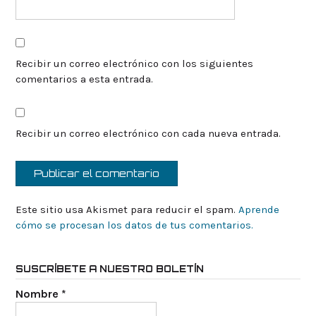
Recibir un correo electrónico con los siguientes
comentarios a esta entrada.
Recibir un correo electrónico con cada nueva entrada.
Este sitio usa Akismet para reducir el spam.
Aprende
cómo se procesan los datos de tus comentarios.
SUSCRÍBETE A NUESTRO BOLETÍN
Nombre
*