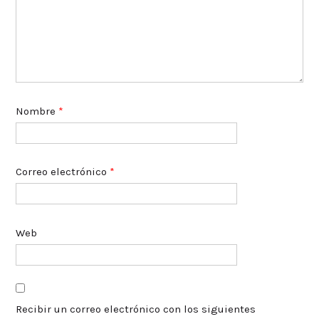
Nombre
*
Correo electrónico
*
Web
Recibir un correo electrónico con los siguientes