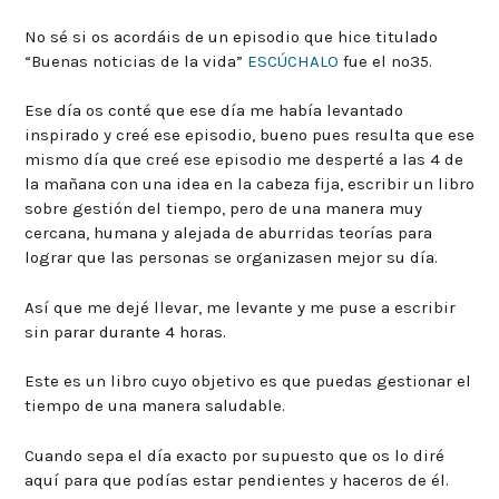
No sé si os acordáis de un episodio que hice titulado
“Buenas noticias de la vida”
ESCÚCHALO
fue el nº35.
Ese día os conté que ese día me había levantado
inspirado y creé ese episodio, bueno pues resulta que ese
mismo día que creé ese episodio me desperté a las 4 de
la mañana con una idea en la cabeza fija, escribir un libro
sobre gestión del tiempo, pero de una manera muy
cercana, humana y alejada de aburridas teorías para
lograr que las personas se organizasen mejor su día.
Así que me dejé llevar, me levante y me puse a escribir
sin parar durante 4 horas.
Este es un libro cuyo objetivo es que puedas gestionar el
tiempo de una manera saludable.
Cuando sepa el día exacto por supuesto que os lo diré
aquí para que podías estar pendientes y haceros de él.