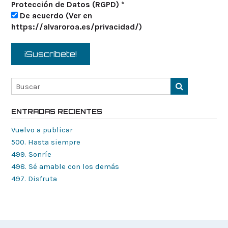
Protección de Datos (RGPD)
*
De acuerdo (Ver en
https://alvaroroa.es/privacidad/)
ENTRADAS RECIENTES
Vuelvo a publicar
500. Hasta siempre
499. Sonríe
498. Sé amable con los demás
497. Disfruta