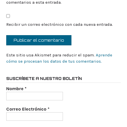
comentarios a esta entrada.
Recibir un correo electrónico con cada nueva entrada.
Este sitio usa Akismet para reducir el spam.
Aprende
cómo se procesan los datos de tus comentarios.
SUSCRÍBETE A NUESTRO BOLETÍN
Nombre
*
Correo Electrónico
*