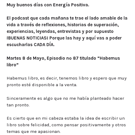
Muy buenos días con Energía Positiva.
El podcast que cada mañana te trae el lado amable de la
vida a través de reflexiones, historias de superación,
experiencias, leyendas, entrevistas y por supuesto
¡BUENAS NOTICIAS! Porque las hay y aquí vas a poder
escucharlas CADA DÍA.
Martes 8 de Mayo, Episodio nº 87 titulado “Habemus
libro”
Habemus libro, es decir, tenemos libro y espero que muy
pronto esté disponible a la venta.
Sinceramente es algo que no me había planteado hacer
tan pronto.
Es cierto que en mi cabeza estaba la idea de escribir un
libro sobre felicidad, como pensar positivamente y otros
temas que me apasionan.