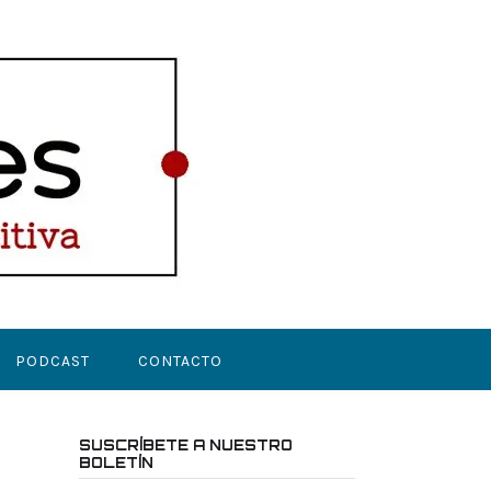
PODCAST
CONTACTO
SUSCRÍBETE A NUESTRO
BOLETÍN