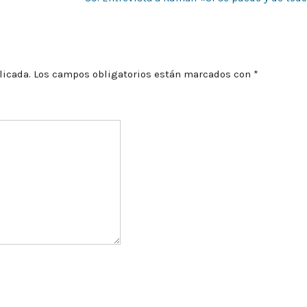
licada.
Los campos obligatorios están marcados con
*