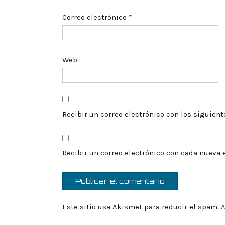
Correo electrónico
*
Web
Recibir un correo electrónico con los siguien
Recibir un correo electrónico con cada nueva 
Este sitio usa Akismet para reducir el spam.
A