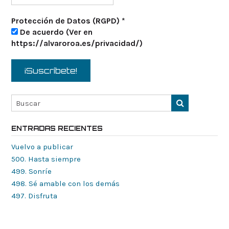
Protección de Datos (RGPD)
*
De acuerdo (Ver en
https://alvaroroa.es/privacidad/)
ENTRADAS RECIENTES
Vuelvo a publicar
500. Hasta siempre
499. Sonríe
498. Sé amable con los demás
497. Disfruta