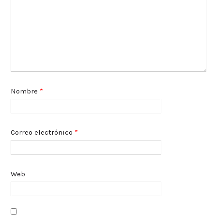
Nombre
*
Correo electrónico
*
Web