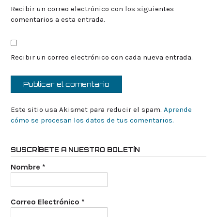
Recibir un correo electrónico con los siguientes
comentarios a esta entrada.
Recibir un correo electrónico con cada nueva entrada.
Este sitio usa Akismet para reducir el spam.
Aprende
cómo se procesan los datos de tus comentarios.
SUSCRÍBETE A NUESTRO BOLETÍN
Nombre
*
Correo Electrónico
*