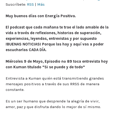
Suscríbete:
RSS
|
Más
Muy buenos días con Energía Positiva.
El podcast que cada mañana te trae el lado amable de la
vida a través de reflexiones, historias de superación,
experiencias, leyendas, entrevistas y por supuesto
¡BUENAS NOTICIAS! Porque las hay y aquí vas a poder
escucharlas CADA DÍA.
Miércoles 9 de Mayo, Episodio nº 89 toca entrevista hoy
con Kuman titulado “Si se puede y de todo”
Entrevista a Kuman quién está transmitiendo grandes
mensajes positivos a través de sus RRSS de manera
constante.
Es un ser humano que desprende la alegría de vivir,
amor, paz y que disfruta dando lo mejor de sí mismo.