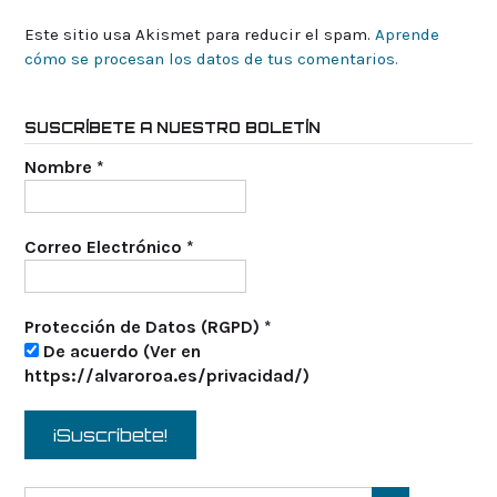
Este sitio usa Akismet para reducir el spam.
Aprende
cómo se procesan los datos de tus comentarios.
SUSCRÍBETE A NUESTRO BOLETÍN
Nombre
*
Correo Electrónico
*
Protección de Datos (RGPD)
*
De acuerdo (Ver en
https://alvaroroa.es/privacidad/)