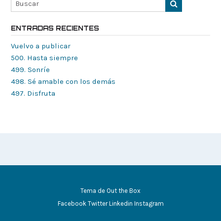
ENTRADAS RECIENTES
Vuelvo a publicar
500. Hasta siempre
499. Sonríe
498. Sé amable con los demás
497. Disfruta
Tema de
Out the Box
Facebook
Twitter
Linkedin
Instagram