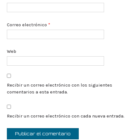
Correo electrónico
*
Web
Recibir un correo electrónico con los siguientes
comentarios a esta entrada.
Recibir un correo electrónico con cada nueva entrada.