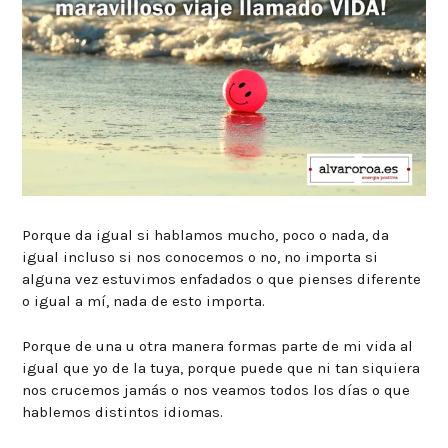
Porque da igual si hablamos mucho, poco o nada, da
igual incluso si nos conocemos o no, no importa si
alguna vez estuvimos enfadados o que pienses diferente
o igual a mí, nada de esto importa.
Porque de una u otra manera formas parte de mi vida al
igual que yo de la tuya, porque puede que ni tan siquiera
nos crucemos jamás o nos veamos todos los días o que
hablemos distintos idiomas.