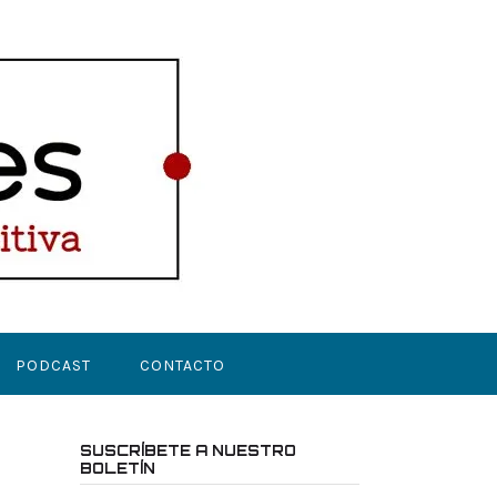
PODCAST
CONTACTO
SUSCRÍBETE A NUESTRO
BOLETÍN