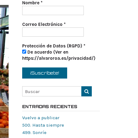
Nombre
*
Correo Electrónico
*
Protección de Datos (RGPD)
*
De acuerdo (Ver en
https://alvaroroa.es/privacidad/)
ENTRADAS RECIENTES
Vuelvo a publicar
500. Hasta siempre
499. Sonríe