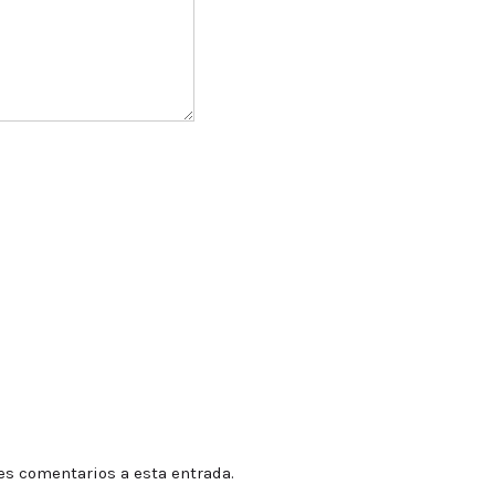
tes comentarios a esta entrada.