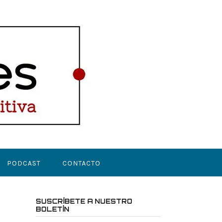
PODCAST
CONTACTO
SUSCRÍBETE A NUESTRO
BOLETÍN