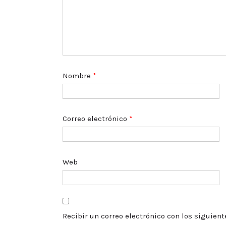
Nombre
*
Correo electrónico
*
Web
Recibir un correo electrónico con los siguien