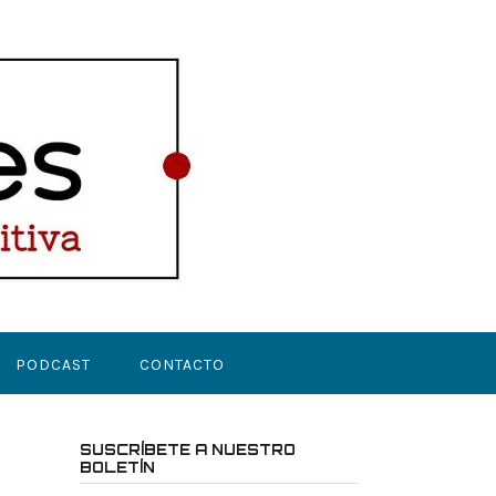
PODCAST
CONTACTO
SUSCRÍBETE A NUESTRO
BOLETÍN