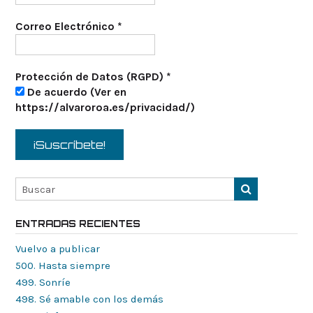
Correo Electrónico
*
Protección de Datos (RGPD)
*
De acuerdo (Ver en
https://alvaroroa.es/privacidad/)
ENTRADAS RECIENTES
Vuelvo a publicar
500. Hasta siempre
499. Sonríe
498. Sé amable con los demás