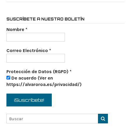
SUSCRÍBETE A NUESTRO BOLETÍN
Nombre
*
Correo Electrónico
*
Protección de Datos (RGPD)
*
De acuerdo (Ver en
https://alvaroroa.es/privacidad/)